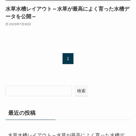
水草水槽レイアウト～水草が最高によく育った水槽デ
ータを公開～
2023年7月30日
1
検索
最近の投稿
水草水槽レイアウト～水草が最高によく育った水槽デ